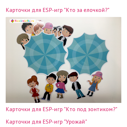
Карточки для ESP-игр "Кто за елочкой?"
Карточки для ESP-игр "Кто под зонтиком?"
Карточки для ESP-игр "Урожай"