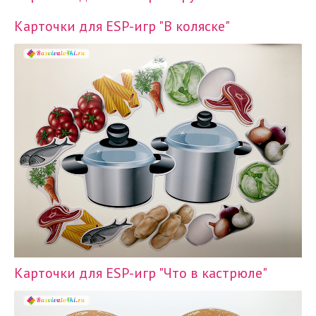
Карточки для ESP-игр "В коляске"
Карточки для ESP-игр "Что в кастрюле"