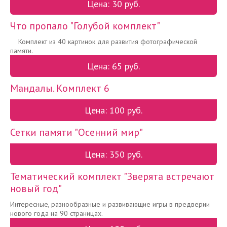
Цена: 30 руб.
Что пропало "Голубой комплект"
Комплект из 40 картинок для развития фотографической
памяти.
Цена: 65 руб.
Мандалы. Комплект 6
Цена: 100 руб.
Сетки памяти "Осенний мир"
Цена: 350 руб.
Тематический комплект "Зверята встречают
новый год"
Интересные, разнообразные и развивающие игры в предверии
нового года на 90 страницах.