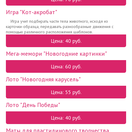
Игра "Кот-акробат"
Игра учит подбирать части тела животного, исходя из
карточки-образца, передавать разнообразные движения с
помощью различного расположения шаблонов.
Цена: 40 руб.
Мега-мемори "Новогодние картинки"
Цена: 60 руб.
Лото "Новогодняя карусель"
Цена: 55 руб.
Лото "День Победы"
Цена: 40 руб.
Маты для пластилинового творчества