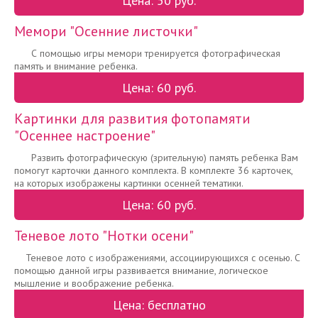
Цена: 50 руб.
Мемори "Осенние листочки"
С помощью игры мемори тренируется фотографическая
память и внимание ребенка.
Цена: 60 руб.
Картинки для развития фотопамяти
"Осеннее настроение"
Развить фотографическую (зрительную) память ребенка Вам
помогут карточки данного комплекта. В комплекте 36 карточек,
на которых изображены картинки осенней тематики.
Цена: 60 руб.
Теневое лото "Нотки осени"
Теневое лото с изображениями, ассоциирующихся с осенью. С
помощью данной игры развивается внимание, логическое
мышление и воображение ребенка.
Цена: бесплатно