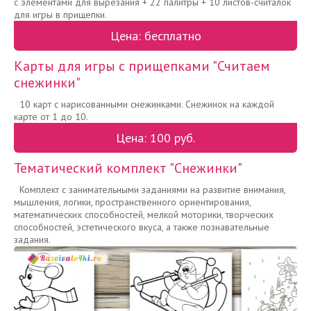
с элементами для вырезания + 22 палитры + 10 листов-считалок
для игры в прищепки.
Цена: бесплатно
Карты для игры с прищепками "Считаем
снежинки"
10 карт с нарисованными снежинками. Снежинок на каждой
карте от 1 до 10.
Цена: 100 руб.
Тематический комплект "Снежинки"
Комплект с занимательными заданиями на развитие внимания,
мышления, логики, пространственного ориентирования,
математических способностей, мелкой моторики, творческих
способностей, эстетического вкуса, а также познавательные
задания.