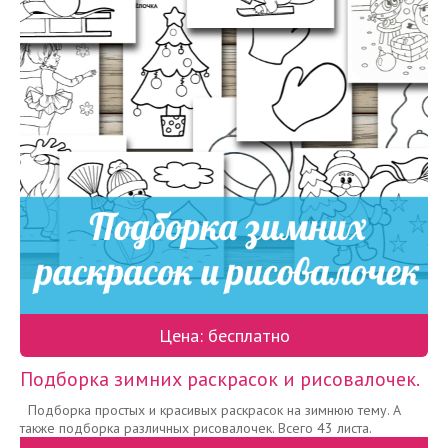
Цена: бесплатно
Подборка зимних раскрасок и рисовалочек.
Подборка простых и красивых раскрасок на зимнюю тему. А
также подборка различных рисовалочек. Всего 43 листа.