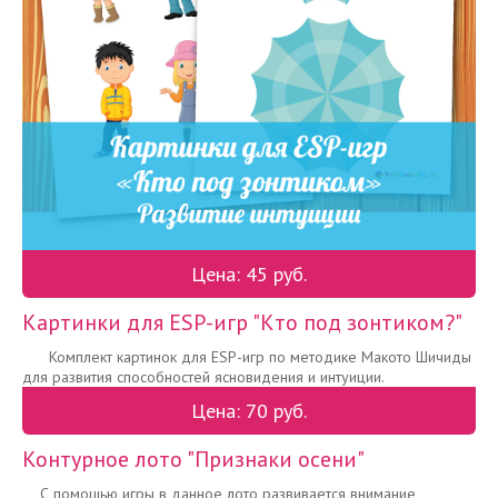
Цена: 45 руб.
Картинки для ESP-игр "Кто под зонтиком?"
Комплект картинок для ESP-игр по методике Макото Шичиды
для развития способностей ясновидения и интуиции.
Цена: 70 руб.
Контурное лото "Признаки осени"
С помощью игры в данное лото развивается внимание,