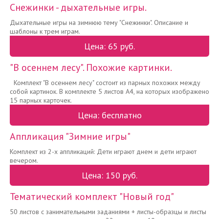
Снежинки - дыхательные игры.
Дыхательные игры на зимнюю тему "Снежинки". Описание и
шаблоны к трем играм.
Цена: 65 руб.
"В осеннем лесу". Похожие картинки.
Комплект "В осеннем лесу" состоит из парных похожих между
собой картинок. В комплекте 5 листов А4, на которых изображено
15 парных карточек.
Цена: бесплатно
Аппликация "Зимние игры"
Комплект из 2-х аппликаций: Дети играют днем и дети играют
вечером.
Цена: 150 руб.
Тематический комплект "Новый год"
50 листов с занимательными заданиями + листы-образцы и листы