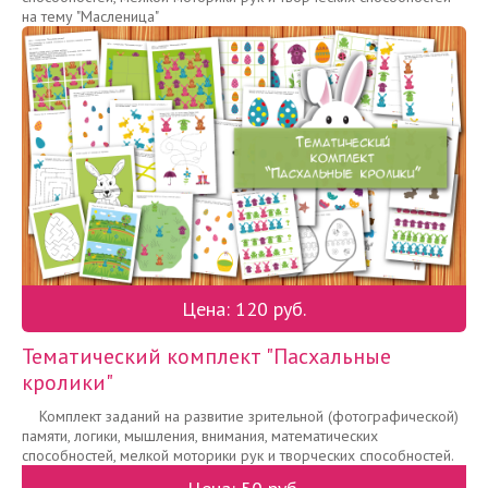
на тему "Масленица"
Цена: 120 руб.
Тематический комплект "Пасхальные
кролики"
Комплект заданий на развитие зрительной (фотографической)
памяти, логики, мышления, внимания, математических
способностей, мелкой моторики рук и творческих способностей.