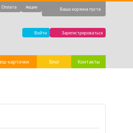
Оплата
Акции
Ваша корзина пуста
Войти
Зарегистрироваться
еш-карточки
Блог
Контакты