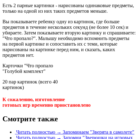
Есть 2 парные картинки - нарисованы одинаковые предметы,
только на одной из них таких предметов меньше.
Вы показываете ребенку одну из картинок, где больше
предметов в течение нескольких секунд (не более 10 сек) и
убираете. Затем показываете вторую картинку и спрашиваете:
"Что пропало?". Малышу необходимо вспомнить предметы
на первой картинке и сопоставить их с теми, которые
нарисованы на картинке перед ним, и сказать, каких
предметов нет.
Карточки "Что пропало
"Голубой комплект"
20 пар картинок (всего 40
картинок)
К сожалению, изготовление
готовых игр временно приостановлено
Смотрите также
Читать полностью →
Запоминаем "Зверята в самолете"
Читать полностью →
Запомни "Зверюшки на игровых