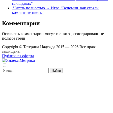
площадках"
Читать полностью →
Игра "Вспомни, как стояли
комнатные цветы"
Комментарии
Оставлять комментарии могут только зарегистрированные
пользователи
Copyright © Тетерина Надежда 2015 — 2026 Все права
защищены.
Публичная оферта