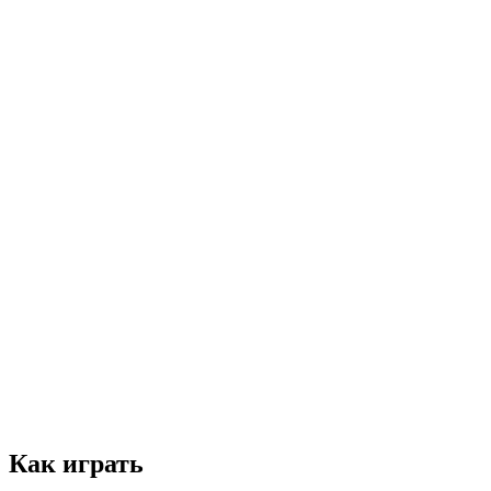
Как играть