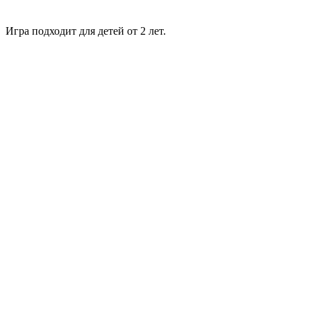
Игра подходит для детей от 2 лет.