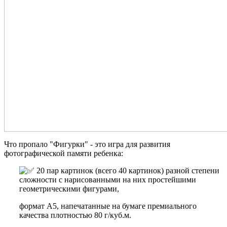
Что пропало "Фигурки" - это игра для развития
фотографической памяти ребенка:
20 пар картинок (всего 40 картинок) разной степени
сложности с нарисованными на них простейшими
геометрическими фигурами,
формат А5, напечатанные на бумаге премиального
качества плотностью 80 г/куб.м.