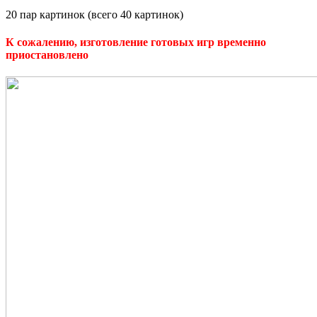
20 пар картинок (всего 40 картинок)
К сожалению, изготовление готовых игр временно
приостановлено