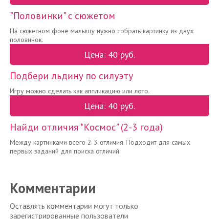
"Половинки" с сюжетом
На сюжетном фоне малышу нужно собрать картинку из двух
половинок.
Цена: 40 руб.
Подбери льдину по силуэту
Игру можно сделать как аппликацию или лото.
Цена: 40 руб.
Найди отличия "Космос" (2-3 года)
Между картинками всего 2-3 отличия. Подходит для самых
первых заданий для поиска отличий
Комментарии
Оставлять комментарии могут только
зарегистрированные пользователи