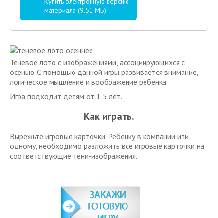
Купить электронную версию
материала (9.51 МБ)
Теневое лото с изображениями, ассоциирующихся с
осенью. С помощью данной игры развивается внимание,
логическое мышление и воображение ребенка.
Игра подходит детям от 1,5 лет.
Как играть.
Вырежьте игровые карточки. Ребенку в компании или
одному, необходимо разложить все игровые карточки на
соответствующие тени-изображения.