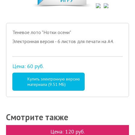
Теневое лото "Нотки осени"
Электронная версия - 6 листов для печати на А4.
Цена: 60 руб.
Купить электронную версию
материала (9.51 МБ)
Смотрите также
Цена: 120 руб.